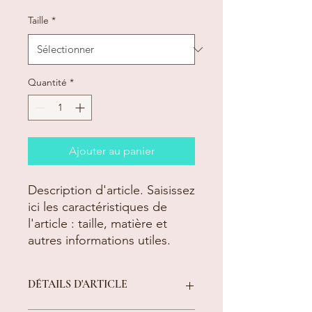
Taille
*
Quantité
*
Ajouter au panier
Description d'article. Saisissez 
ici les caractéristiques de 
l'article : taille, matière et 
autres informations utiles.
DÉTAILS D'ARTICLE