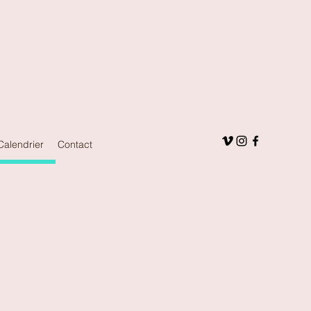
Calendrier
Contact