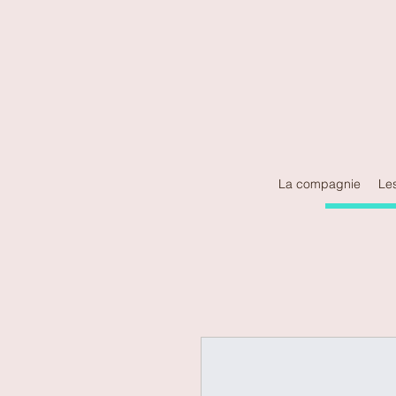
La compagnie
Le