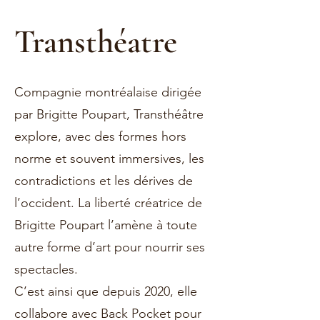
Transthéatre
Compagnie montréalaise dirigée
par Brigitte Poupart, Transthéâtre
explore, avec des formes hors
norme et souvent immersives, les
contradictions et les dérives de
l’occident. La liberté créatrice de
Brigitte Poupart l’amène à toute
autre forme d’art pour nourrir ses
spectacles.
C’est ainsi que depuis 2020, elle
collabore avec Back Pocket pour