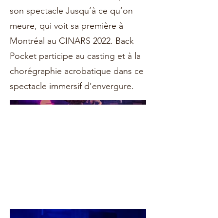
son spectacle Jusqu’à ce qu’on
meure, qui voit sa première à
Montréal au CINARS 2022. Back
Pocket participe au casting et à la
chorégraphie acrobatique dans ce
spectacle immersif d’envergure.