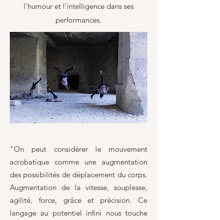
l’humour et l’intelligence dans ses
performances.
"On peut considérer le mouvement
acrobatique comme une augmentation
des possibilités de déplacement du corps.
Augmentation de la vitesse, souplesse,
agilité, force, grâce et précision. Ce
langage au potentiel infini nous touche