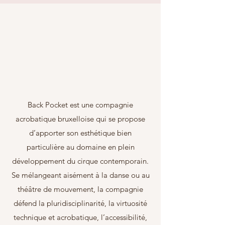
Back Pocket est une compagnie
acrobatique bruxelloise qui se propose
d’apporter son esthétique bien
particulière au domaine en plein
développement du cirque contemporain.
Se mélangeant aisément à la danse ou au
théâtre de mouvement, la compagnie
défend la pluridisciplinarité, la virtuosité
technique et acrobatique, l’accessibilité,