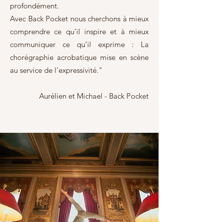
profondément.
Avec Back Pocket nous cherchons à mieux
comprendre ce qu’il inspire et à mieux
communiquer ce qu’il exprime : La
chorégraphie acrobatique mise en scène
au service de l’expressivité."
Aurélien et Michael - Back Pocket